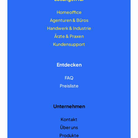
Homeoffice
Agenturen & Büros
Handwerk & Industrie
Ärzte & Praxen
Kundensupport
Entdecken
FAQ
Preisliste
Unternehmen
Kontakt
Über uns
Produkte