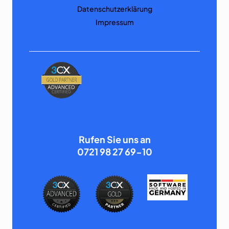
Datenschutzerklärung
Impressum
Rufen Sie uns an
0721 98 27 69-10