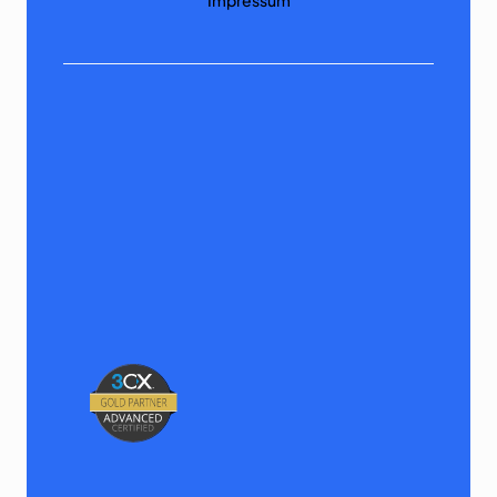
Impressum