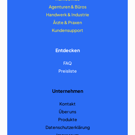
Agenturen & Büros
Handwerk & Industrie
Ärzte & Praxen
Kundensupport
Entdecken
FAQ
Preisliste
Unternehmen
Kontakt
Über uns
Produkte
Datenschutzerklärung