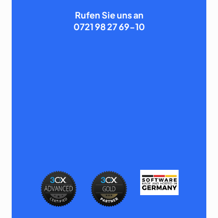
Rufen Sie uns an
0721 98 27 69-10