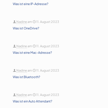
Was ist eine IP-Adresse?
Nadine
am
11. August 2023
Was ist OneDrive?
Nadine
am
11. August 2023
Was ist eine Mac-Adresse?
Nadine
am
11. August 2023
Was ist Bluetooth?
Nadine
am
11. August 2023
Was ist ein Auto Attendant?