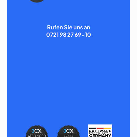
Rufen Sie uns an
0721 98 27 69-10