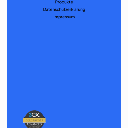
Produkte
Datenschutzerklärung
Impressum