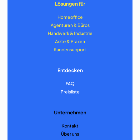
Lösungen für
Homeoffice
Agenturen & Büros
Handwerk & Industrie
Ärzte & Praxen
Kundensupport
Entdecken
FAQ
Preisliste
Unternehmen
Kontakt
Über uns