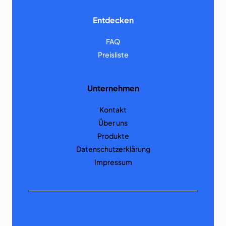
Entdecken
FAQ
Preisliste
Unternehmen
Kontakt
Über uns
Produkte
Datenschutzerklärung
Impressum