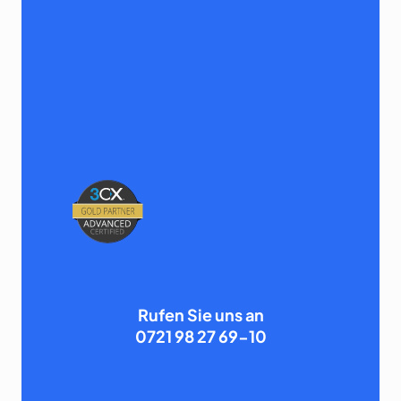
Rufen Sie uns an
0721 98 27 69-10