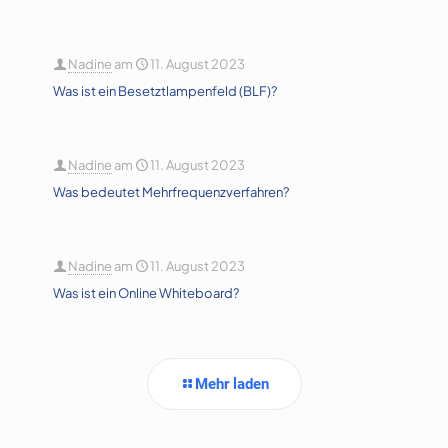
Nadine
am
11. August 2023
Was ist ein Besetztlampenfeld (BLF)?
Nadine
am
11. August 2023
Was bedeutet Mehrfrequenzverfahren?
Nadine
am
11. August 2023
Was ist ein Online Whiteboard?
Mehr laden