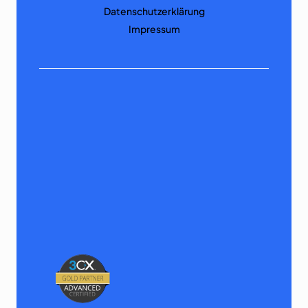
Datenschutzerklärung
Impressum