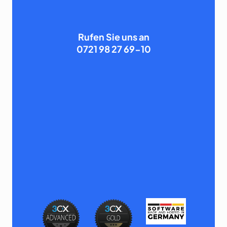
Rufen Sie uns an
0721 98 27 69-10