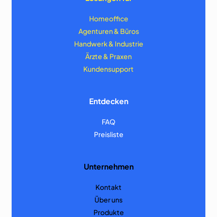
Homeoffice
Agenturen & Büros
Handwerk & Industrie
Ärzte & Praxen
Kundensupport
Entdecken
FAQ
Preisliste
Unternehmen
Kontakt
Über uns
Produkte