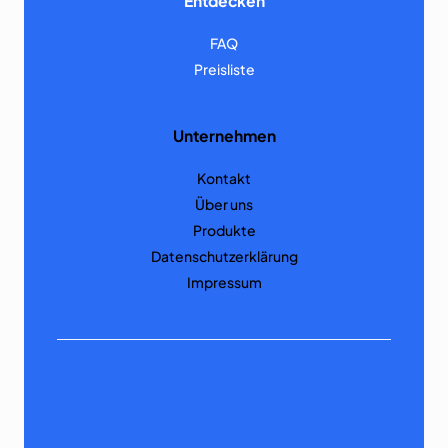
Entdecken
FAQ
Preisliste
Unternehmen
Kontakt
Über uns
Produkte
Datenschutzerklärung
Impressum