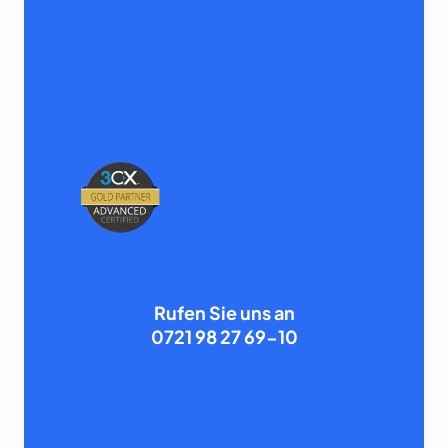
Rufen Sie uns an
0721 98 27 69-10