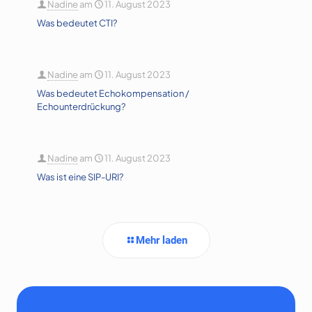
Nadine
am
11. August 2023
Was bedeutet CTI?
Nadine
am
11. August 2023
Was bedeutet Echokompensation /
Echounterdrückung?
Nadine
am
11. August 2023
Was ist eine SIP-URI?
Mehr laden